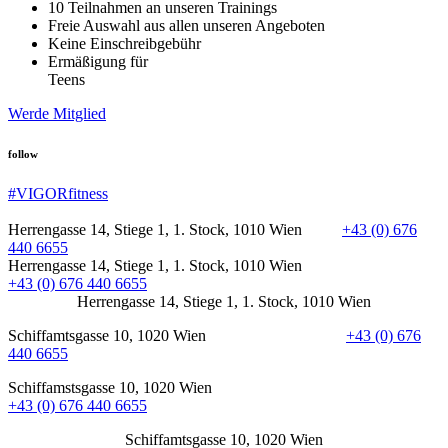
10 Teilnahmen an unseren Trainings
Freie Auswahl aus allen unseren Angeboten
Keine Einschreibgebühr
Ermäßigung für
Teens
Werde Mitglied
follow
#VIGORfitness
Herrengasse 14, Stiege 1, 1. Stock, 1010 Wien
+43 (0) 676
440 6655
Herrengasse 14, Stiege 1, 1. Stock, 1010 Wien
+43 (0) 676 440 6655
Herrengasse 14, Stiege 1, 1. Stock, 1010 Wien
Schiffamtsgasse 10, 1020 Wien
+43 (0) 676
440 6655
Schiffamstsgasse 10, 1020 Wien
+43 (0) 676 440 6655
Schiffamtsgasse 10, 1020 Wien