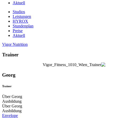
Aktuell
Studios
Leistungen
HYROX
Stundenplan
Preise
Aktuell
Vigor Nutrition
Trainer
Georg
Trainer
Über Georg
Ausbildung
Über Georg
Ausbildung
Envelope